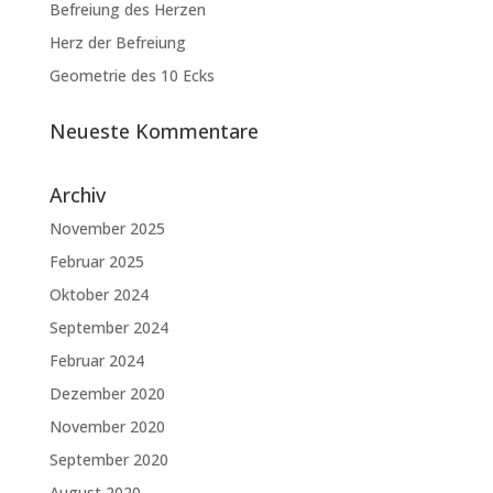
Befreiung des Herzen
Herz der Befreiung
Geometrie des 10 Ecks
Neueste Kommentare
Archiv
November 2025
Februar 2025
Oktober 2024
September 2024
Februar 2024
Dezember 2020
November 2020
September 2020
August 2020