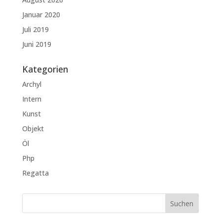
Januar 2020
Juli 2019
Juni 2019
Kategorien
Archyl
Intern
Kunst
Objekt
Öl
Php
Regatta