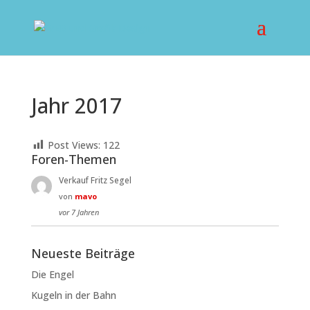
Jahr 2017
Post Views:
122
Foren-Themen
Verkauf Fritz Segel
von
mavo
vor 7 Jahren
Neueste Beiträge
Die Engel
Kugeln in der Bahn