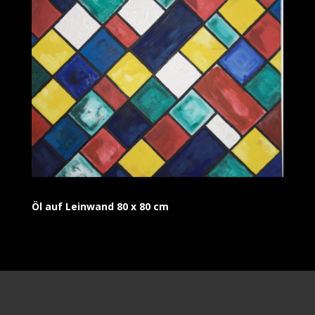
Öl auf Leinwand 80 x 80 cm