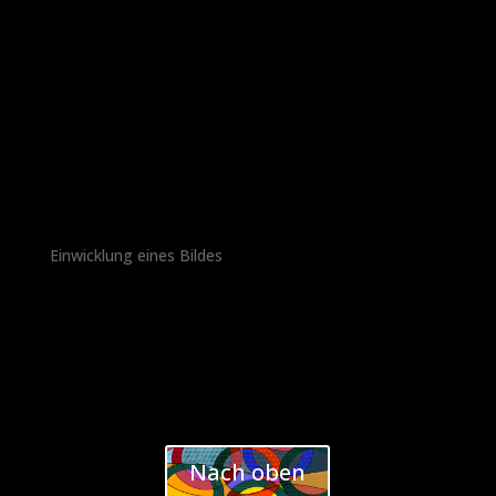
Einwicklung eines Bildes
Nach oben